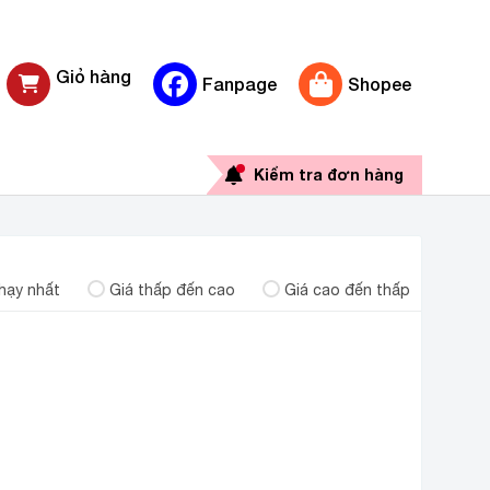
Giỏ hàng
Fanpage
Shopee
0 sản phẩm
Kiểm tra đơn hàng
hạy nhất
Giá thấp đến cao
Giá cao đến thấp