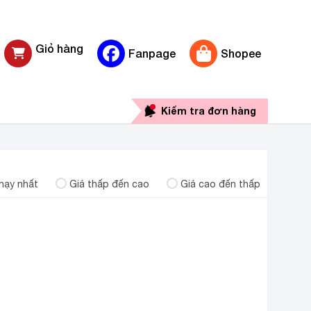
Giỏ hàng
Fanpage
Shopee
0 sản phẩm
Kiểm tra đơn hàng
hạy nhất
Giá thấp đến cao
Giá cao đến thấp