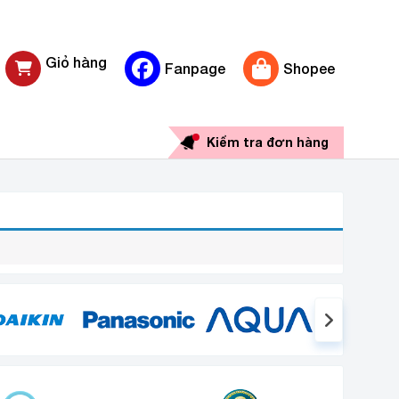
Giỏ hàng
Fanpage
Shopee
0 sản phẩm
Kiểm tra đơn hàng