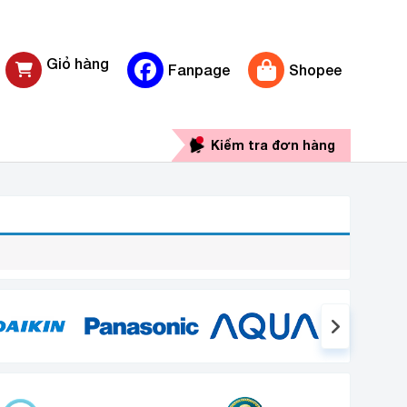
Giỏ hàng
Fanpage
Shopee
0 sản phẩm
Kiểm tra đơn hàng