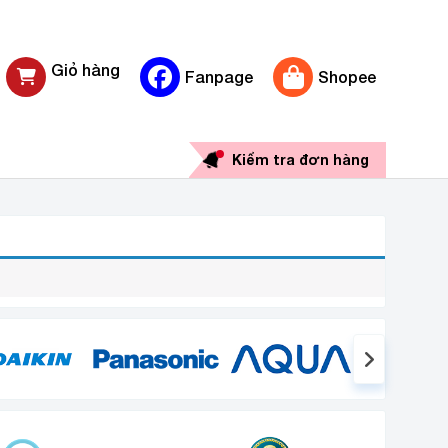
Giỏ hàng
Fanpage
Shopee
0 sản phẩm
Kiểm tra đơn hàng