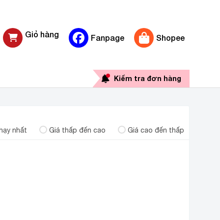
Giỏ hàng
Fanpage
Shopee
0 sản phẩm
Kiểm tra đơn hàng
hạy nhất
Giá thấp đến cao
Giá cao đến thấp