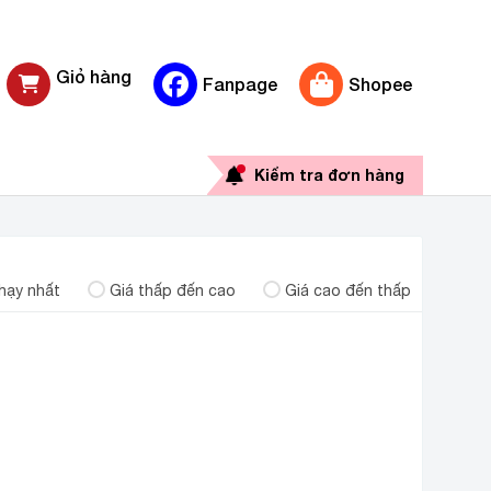
Giỏ hàng
Fanpage
Shopee
0 sản phẩm
Kiểm tra đơn hàng
hạy nhất
Giá thấp đến cao
Giá cao đến thấp