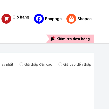
Giỏ hàng
Fanpage
Shopee
0 sản phẩm
Kiểm tra đơn hàng
hạy nhất
Giá thấp đến cao
Giá cao đến thấp