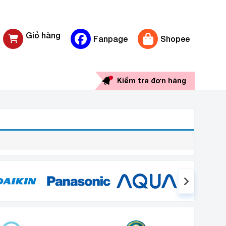
Giỏ hàng
Fanpage
Shopee
0 sản phẩm
Kiểm tra đơn hàng