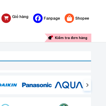
Giỏ hàng
Fanpage
Shopee
0 sản phẩm
Kiểm tra đơn hàng