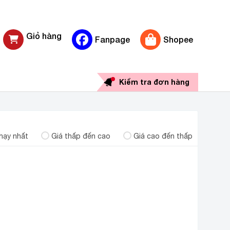
Giỏ hàng
Fanpage
Shopee
0 sản phẩm
Kiểm tra đơn hàng
hạy nhất
Giá thấp đến cao
Giá cao đến thấp