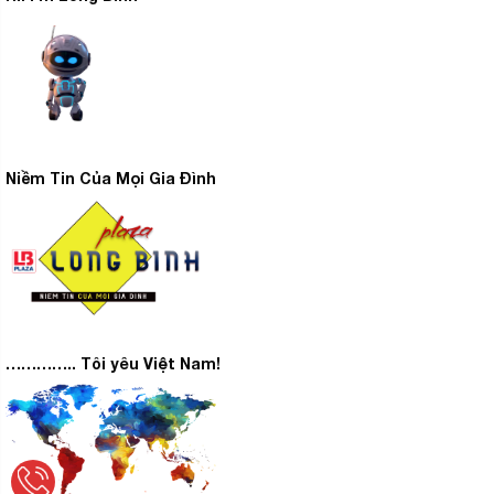
Niềm Tin Của Mọi Gia Đình
………….. Tôi yêu Việt Nam!