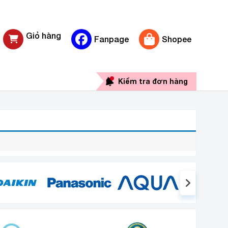
Giỏ hàng
Fanpage
Shopee
0 sản phẩm
Kiểm tra đơn hàng