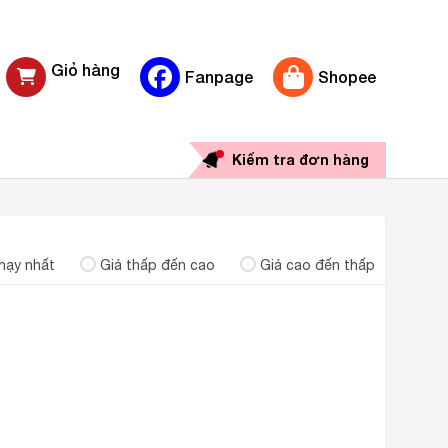
Giỏ hàng
Fanpage
Shopee
0 sản phẩm
Kiểm tra đơn hàng
hạy nhất
Giá thấp đến cao
Giá cao đến thấp