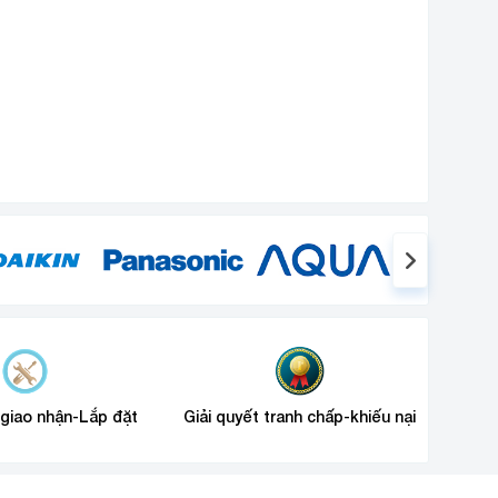
 giao nhận-Lắp đặt
Giải quyết tranh chấp-khiếu nại