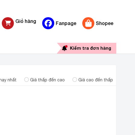
Giỏ hàng
Fanpage
Shopee
0 sản phẩm
Kiểm tra đơn hàng
hạy nhất
Giá thấp đến cao
Giá cao đến thấp