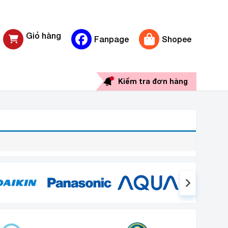
Giỏ hàng
Fanpage
Shopee
0 sản phẩm
Kiểm tra đơn hàng