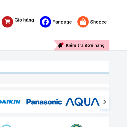
Giỏ hàng
Fanpage
Shopee
0 sản phẩm
Kiểm tra đơn hàng