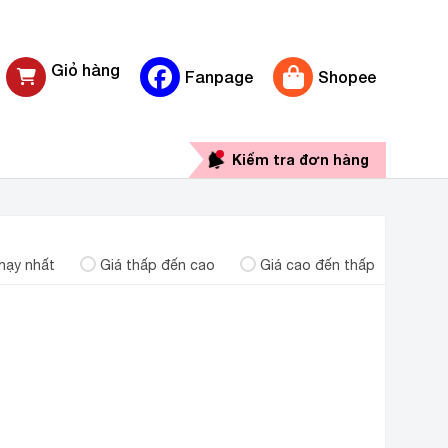
Giỏ hàng
Fanpage
Shopee
0 sản phẩm
Kiểm tra đơn hàng
hạy nhất
Giá thấp đến cao
Giá cao đến thấp