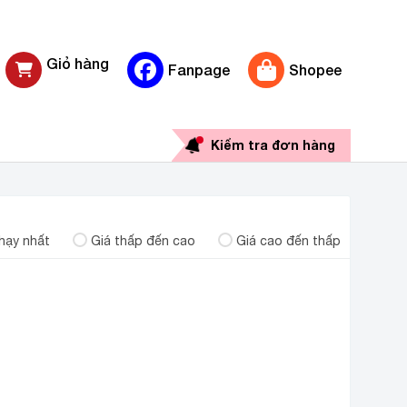
Giỏ hàng
Fanpage
Shopee
0 sản phẩm
Kiểm tra đơn hàng
hạy nhất
Giá thấp đến cao
Giá cao đến thấp