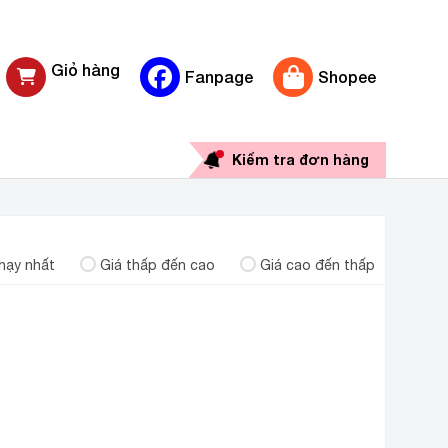
Giỏ hàng
Fanpage
Shopee
0 sản phẩm
Kiểm tra đơn hàng
hạy nhất
Giá thấp đến cao
Giá cao đến thấp