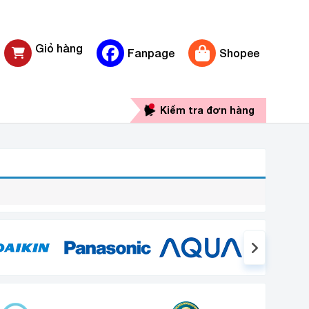
Giỏ hàng
Fanpage
Shopee
0 sản phẩm
Kiểm tra đơn hàng