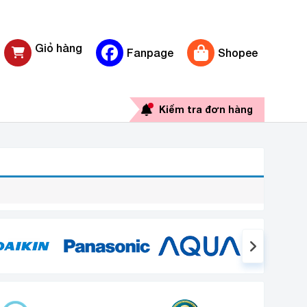
Giỏ hàng
Fanpage
Shopee
0 sản phẩm
Kiểm tra đơn hàng