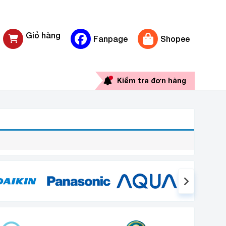
Giỏ hàng
Fanpage
Shopee
0 sản phẩm
Kiểm tra đơn hàng