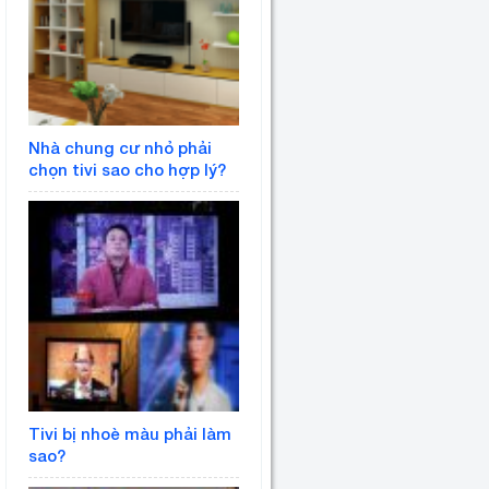
Nhà chung cư nhỏ phải
chọn tivi sao cho hợp lý?
Tivi bị nhoè màu phải làm
sao?